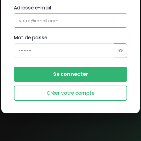
Adresse e-mail
Mot de passe
Se connecter
Créer votre compte