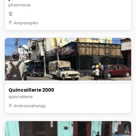
pharmacie
Ampasapito
Quincaillerie 2000
quincaillerie
Andravoahangy