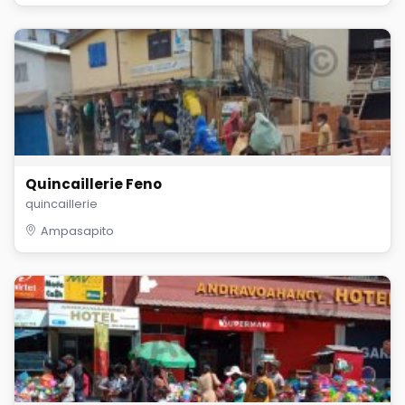
Quincaillerie Feno
quincaillerie
Ampasapito