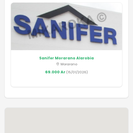
Sanifer Morarano Alarobia
Morarano
69.000 Ar
(15/01/2026)