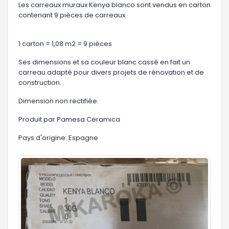
Les carreaux muraux Kenya blanco sont vendus en carton
contenant 9 pièces de carreaux.
1 carton = 1,08 m2 = 9 pièces
Ses dimensions et sa couleur blanc cassé en fait un
carreau adapté pour divers projets de rénovation et de
construction.
Dimension non rectifiée.
Produit par Pamesa Ceramica
Pays d'origine: Espagne