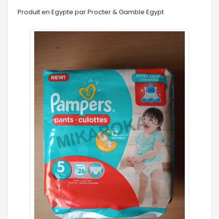
Produit en Egypte par Procter & Gamble Egypt