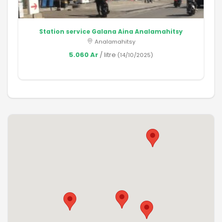
Station service Galana Aina Analamahitsy
Analamahitsy
5.060 Ar
/ litre
(14/10/2025)