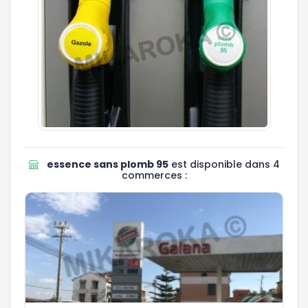
essence sans plomb 95
est disponible dans 4
commerces :