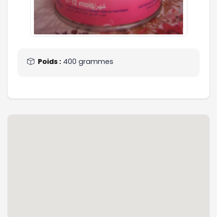
Poids :
400 grammes