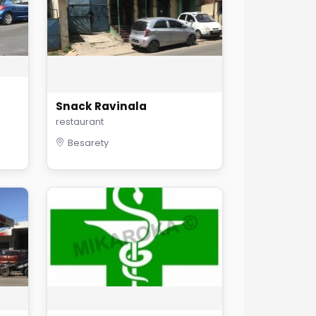
Snack Ravinala
restaurant
Besarety