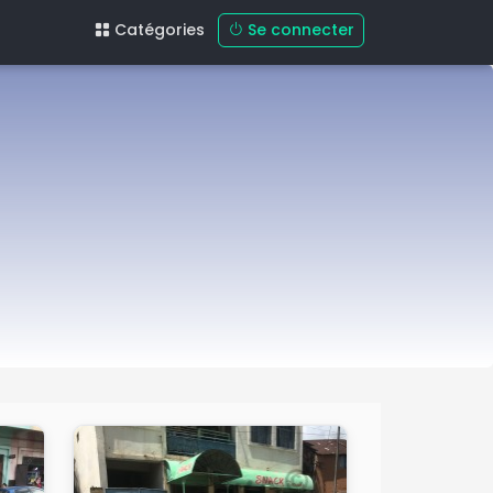
Se connecter
Catégories