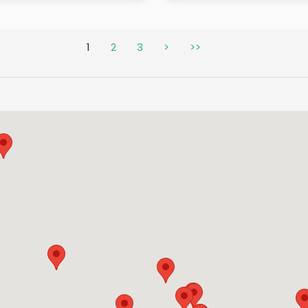
1
2
3
>
>>