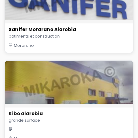
Sanifer Morarano Alarobia
bâtiments et construction
Morarano
Kibo alarobia
grande surface