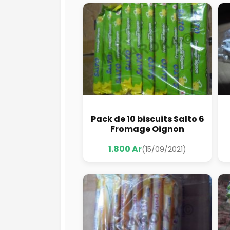
Pack de 10 biscuits Salto 6
Fromage Oignon
1.800 Ar
(15/09/2021)