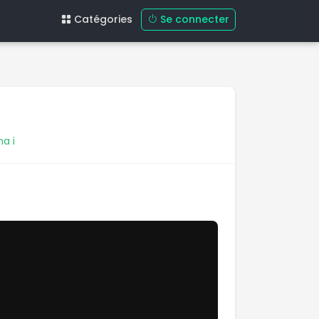
Se connecter
Catégories
a i