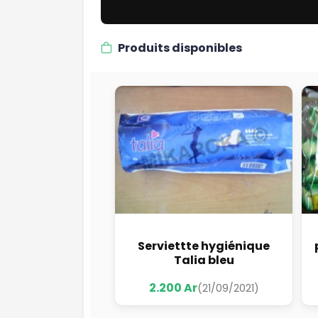
Produits disponibles
Serviettte hygiénique
Talia bleu
2.200 Ar
(21/09/2021)